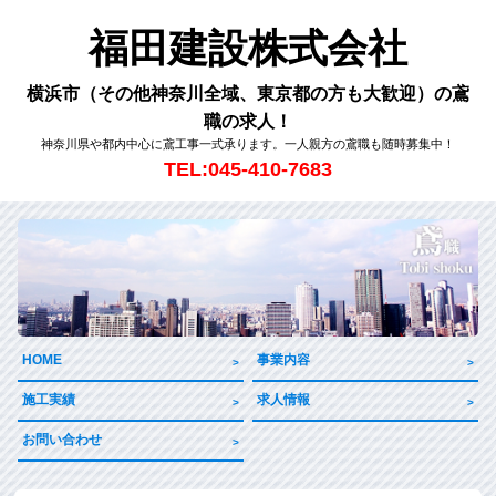
福田建設株式会社
横浜市（その他神奈川全域、東京都の方も大歓迎）の鳶
職の求人！
神奈川県や都内中心に鳶工事一式承ります。一人親方の鳶職も随時募集中！
TEL:045-410-7683
HOME
事業内容
施工実績
求人情報
お問い合わせ