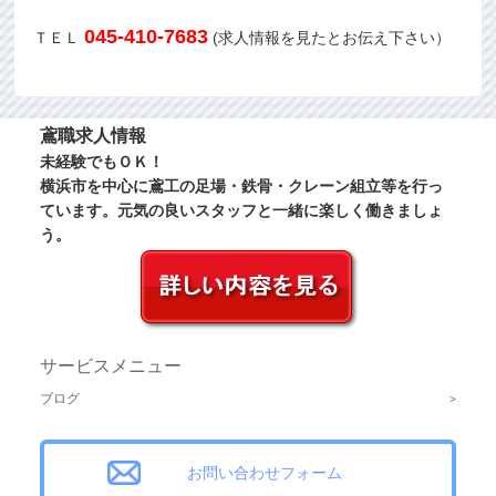
045-410-7683
ＴＥＬ
(求人情報を見たとお伝え下さい）
鳶職求人情報
未経験でもＯＫ！
横浜市を中心に鳶工の足場・鉄骨・クレーン組立等を行っ
ています。元気の良いスタッフと一緒に楽しく働きましょ
う。
サービスメニュー
ブログ
お問い合わせフォーム