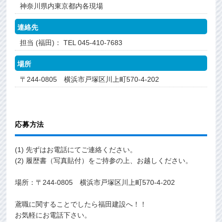
神奈川県内東京都内各現場
連絡先
担当 (福田)： TEL 045-410-7683
場所
〒244-0805 横浜市戸塚区川上町570-4-202
応募方法
(1) 先ずはお電話にてご連絡ください。
(2) 履歴書（写真貼付）をご持参の上、お越しください。
場所：〒244-0805 横浜市戸塚区川上町570-4-202
鳶職に関することでしたら福田建設へ！！
お気軽にお電話下さい。